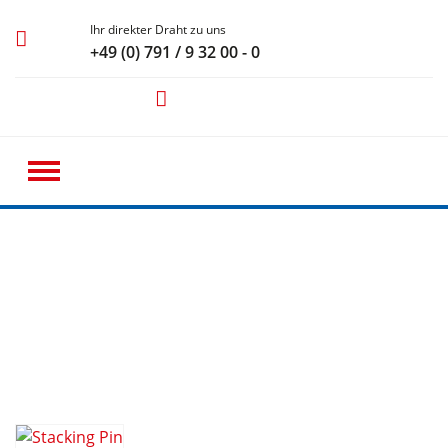
Ihr direkter Draht zu uns
+49 (0) 791 / 9 32 00 - 0