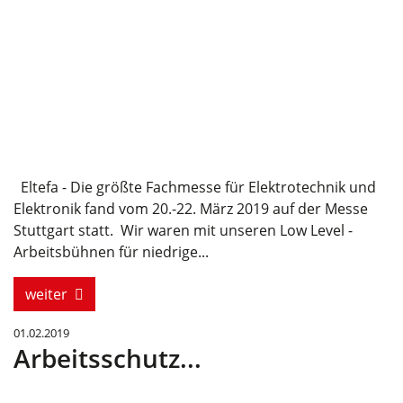
Eltefa - Die größte Fachmesse für Elektrotechnik und
Elektronik fand vom 20.-22. März 2019 auf der Messe
Stuttgart statt. Wir waren mit unseren Low Level -
Arbeitsbühnen für niedrige...
weiter
01.02.2019
Arbeitsschutz...