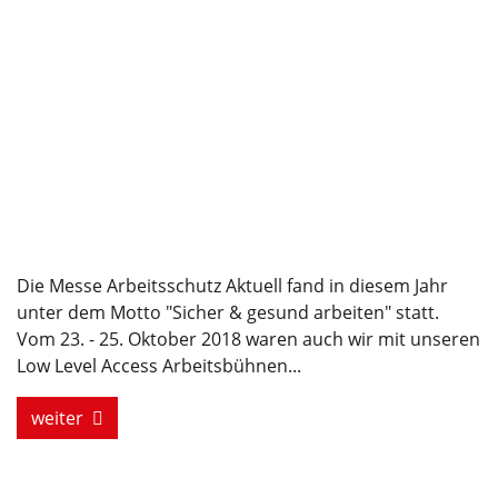
Die Messe Arbeitsschutz Aktuell fand in diesem Jahr
unter dem Motto "Sicher & gesund arbeiten" statt.
Vom 23. - 25. Oktober 2018 waren auch wir mit unseren
Low Level Access Arbeitsbühnen...
weiter