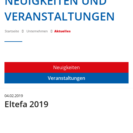
NEUIGKEITEN UND
VERANSTALTUNGEN
Startseite
Unternehmen
Aktuelles
Neuigkeiten
Veranstaltungen
04.02.2019
Eltefa 2019