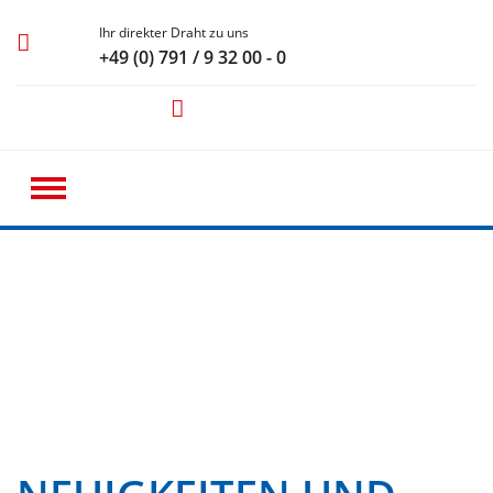
Ihr direkter Draht zu uns
+49 (0) 791 / 9 32 00 - 0